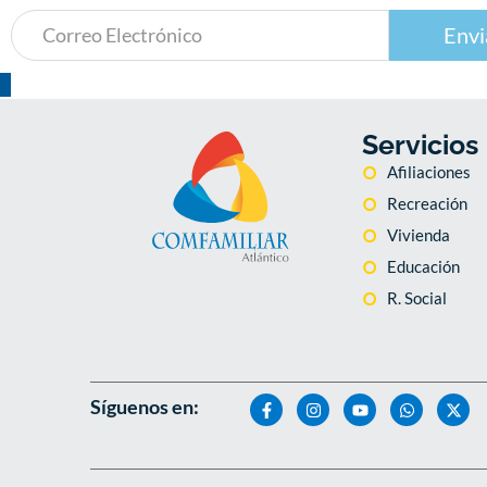
Envi
Servicios
Afiliaciones
Recreación
Vivienda
Educación
R. Social
Síguenos en: