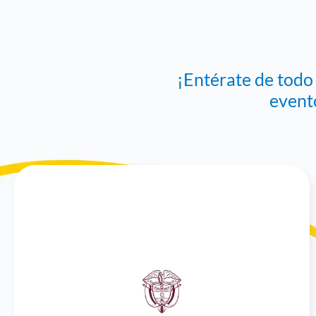
¡Entérate de todo
event