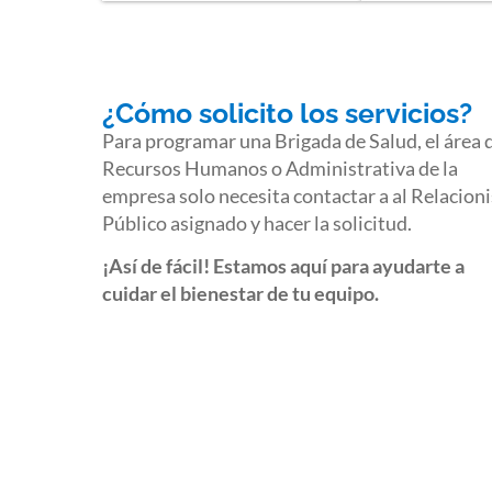
¿Cómo solicito los servicios?
Para programar una Brigada de Salud, el área 
Recursos Humanos o Administrativa de la
empresa solo necesita contactar a al Relacioni
Público asignado y hacer la solicitud.
¡Así de fácil! Estamos aquí para ayudarte a
cuidar el bienestar de tu equipo.