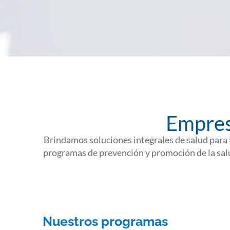
Empres
Brindamos soluciones integrales de salud para
programas de prevención y promoción de la salud
Nuestros programas