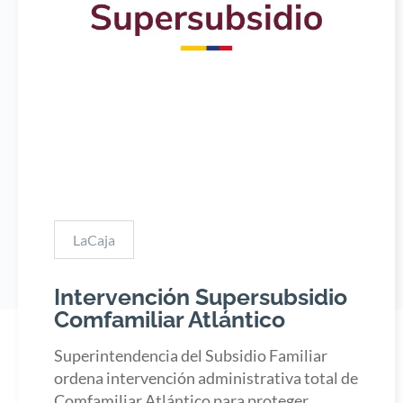
LaCaja
Intervención Supersubsidio
Comfamiliar Atlántico
Superintendencia del Subsidio Familiar
ordena intervención administrativa total de
Comfamiliar Atlántico para proteger