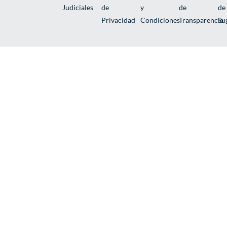
Judiciales
de
y
de
de
Privacidad
Condiciones
Transparencia
Su