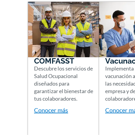
COMFASST
Vacunac
Descubre los servicios de
Implementa 
Salud Ocupacional
vacunación 
diseñados para
las necesida
garantizar el bienestar de
empresa y de
tus colaboradores.
colaborador
Conocer más
Conocer m