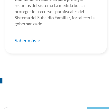
recursos del sistema La medida busca
proteger los recursos parafiscales del
Sistema del Subsidio Familiar, fortalecer la
gobernanza de...
Saber más >
¡Suscríbete!
a nuestro boletín de actividades