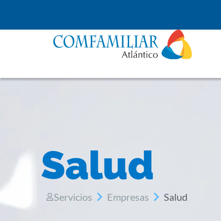
Salud
Servicios
Empresas
Salud