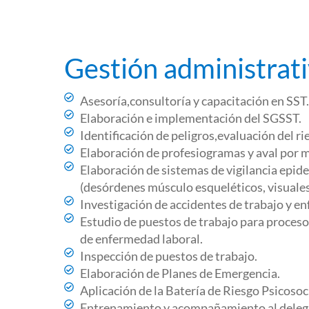
Gestión administrat
Asesoría,consultoría y capacitación en SST.
Elaboración e implementación del SGSST.
Identificación de peligros,evaluación del r
Elaboración de profesiogramas y aval por m
Elaboración de sistemas de vigilancia epi
(desórdenes músculo esqueléticos, visuales,
Investigación de accidentes de trabajo y e
Estudio de puestos de trabajo para procesos
de enfermedad laboral.
Inspección de puestos de trabajo.
Elaboración de Planes de Emergencia.
Aplicación de la Batería de Riesgo Psicoso
Entrenamiento y acompañamiento al delega