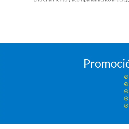
Promoció