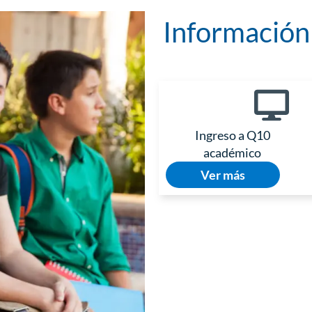
Información 
Ingreso a Q10
académico
Ver más