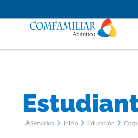
Estudian
Servicios
Inicio
Educación
Corp