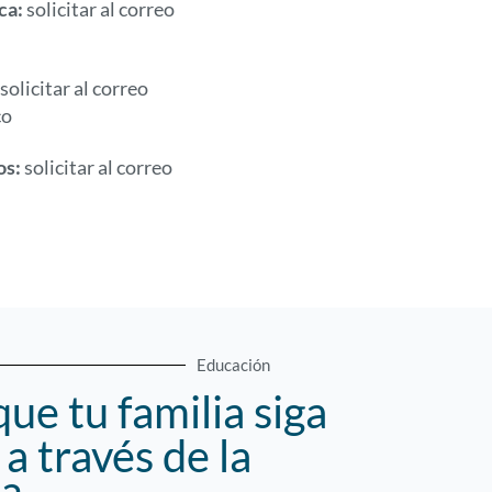
ica:
solicitar al correo
solicitar al correo
co
os:
solicitar al correo
Educación
ue tu familia siga
a través de la