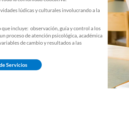
vidades lúdicas y culturales involucrando a la
que incluye: observación, guía y control a los
 un proceso de atención psicológica, académica
ariables de cambio y resultados a las
de Servicios
tros objetivos institucio