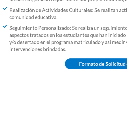
Realización de Actividades Culturales: Se realizan acti
comunidad educativa.
Seguimiento Personalizado: Se realiza un seguimiento 
aspectos tratados en los estudiantes que han iniciado
y/o desertado en el programa matriculado y así medir v
intervenciones brindadas.
Formato de Solicitud 
Nues