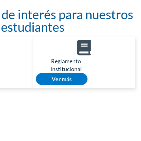
de interés para nuestros
estudiantes
Reglamento
Institucional
Ver más