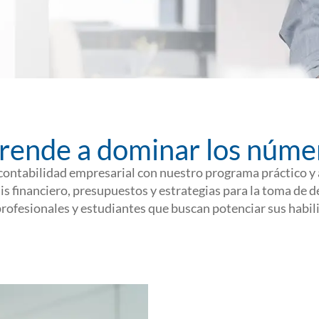
rende a dominar los núme
a contabilidad empresarial con nuestro programa práctico 
is financiero, presupuestos y estrategias para la toma de 
ofesionales y estudiantes que buscan potenciar sus habili