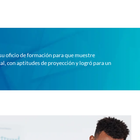
 su oficio de formación para que muestre
l, con aptitudes de proyección y logró para un