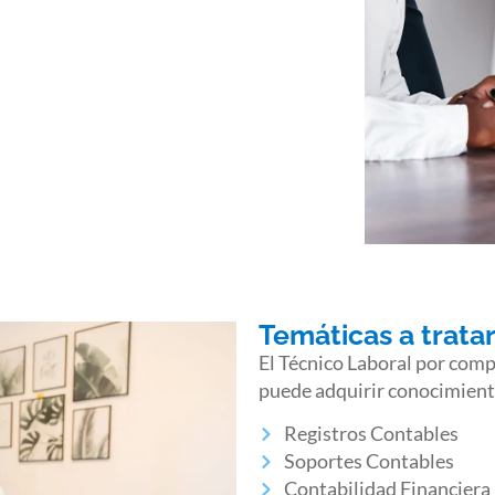
Temáticas a trata
El Técnico Laboral por comp
puede adquirir conocimiento
Registros Contables
Soportes Contables
Contabilidad Financiera