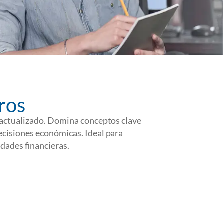
ros
y actualizado. Domina conceptos clave
decisiones económicas. Ideal para
dades financieras.