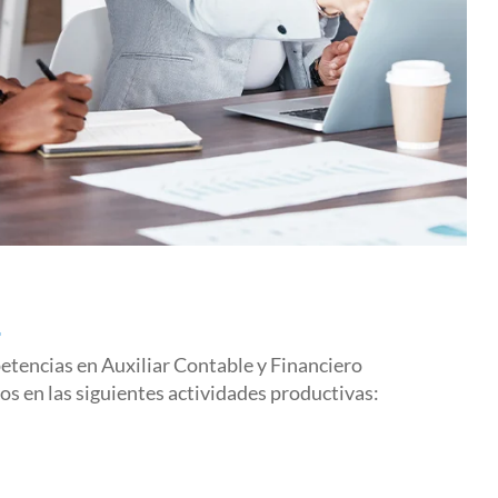
r
etencias en Auxiliar Contable y Financiero
s en las siguientes actividades productivas: