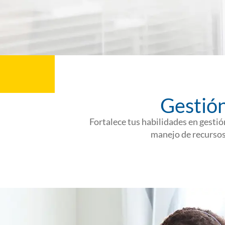
Gestión
Fortalece tus habilidades en gesti
manejo de recursos