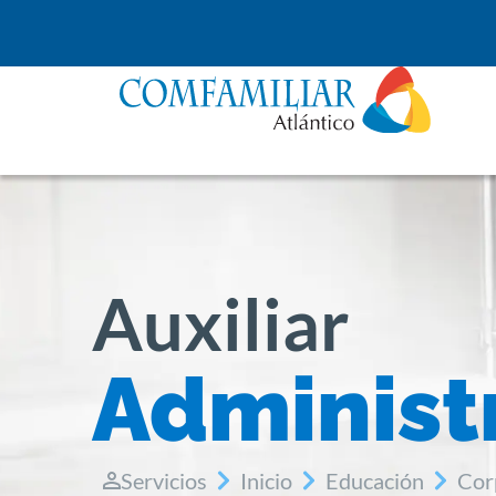
Auxiliar
Administ
Servicios
Inicio
Educación
Cor