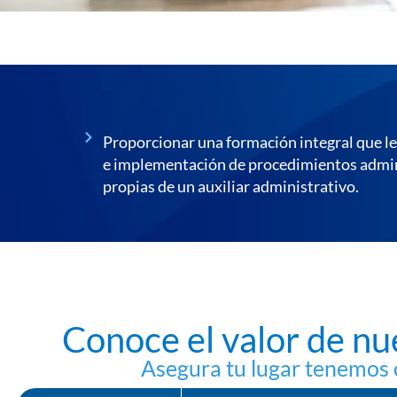
Proporcionar una formación integral que le 
e implementación de procedimientos adminis
propias de un auxiliar administrativo.
Conoce el valor de n
Asegura tu lugar tenemos 