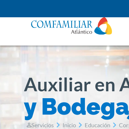
Auxiliar en
y Bodega
Servicios
Inicio
Educación
Cor