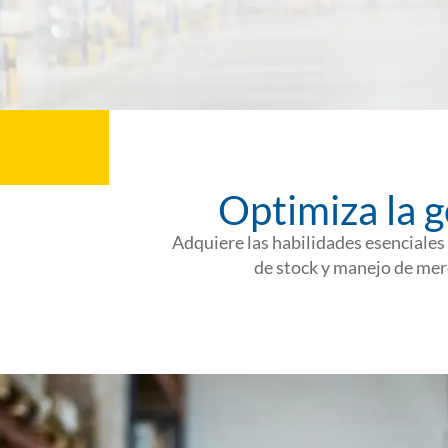
Optimiza la g
Adquiere las habilidades esenciales
de stock y manejo de mer