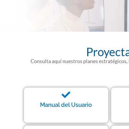
Proyecta
Consulta aquí nuestros planes estratégicos,
Manual del Usuario