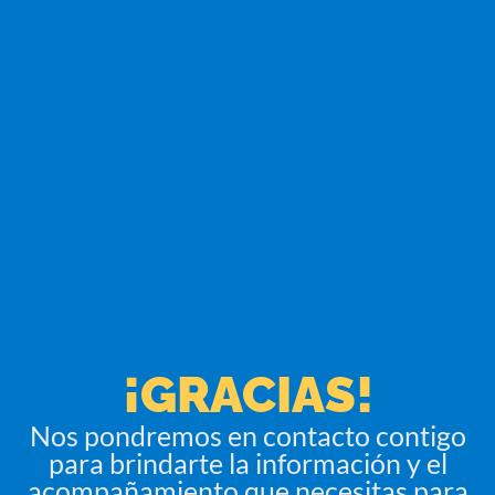
¡GRACIAS!
Nos pondremos en contacto contigo
para brindarte la información y el
acompañamiento que necesitas para