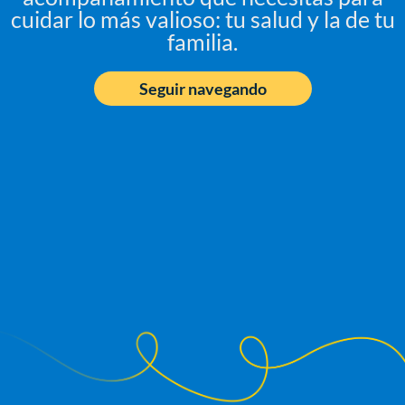
cuidar lo más valioso: tu salud y la de tu
familia.
Seguir navegando